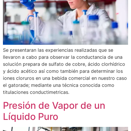
Se presentaran las experiencias realizadas que se
llevaron a cabo para observar la conductancia de una
solución prepara de sulfato de cobre, ácido clorhídrico
y ácido acético así como también para determinar los
iones cloruros en una bebida comercial en nuestro caso
el gatorade; mediante una técnica conocida como
titulaciones conductimetricas.
Presión de Vapor de un
Líquido Puro