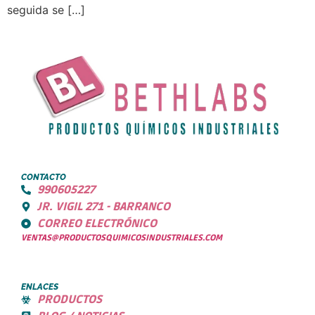
seguida se […]
CONTACTO
990605227
JR. VIGIL 271 - BARRANCO
CORREO ELECTRÓNICO
VENTAS@PRODUCTOSQUIMICOSINDUSTRIALES.COM
ENLACES
PRODUCTOS