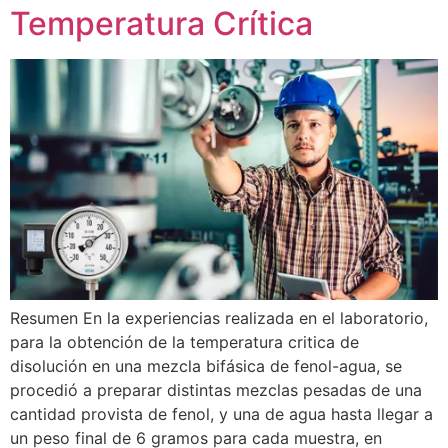
Temperatura Crítica
Resumen En la experiencias realizada en el laboratorio,
para la obtención de la temperatura critica de
disolución en una mezcla bifásica de fenol-agua, se
procedió a preparar distintas mezclas pesadas de una
cantidad provista de fenol, y una de agua hasta llegar a
un peso final de 6 gramos para cada muestra, en