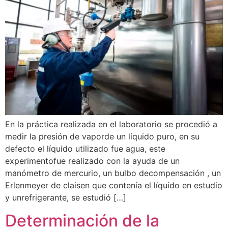
En la práctica realizada en el laboratorio se procedió a
medir la presión de vaporde un líquido puro, en su
defecto el líquido utilizado fue agua, este
experimentofue realizado con la ayuda de un
manómetro de mercurio, un bulbo decompensación , un
Erlenmeyer de claisen que contenía el líquido en estudio
y unrefrigerante, se estudió […]
Determinación de la