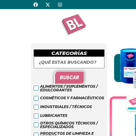
CATEGORÍAS
BUSCAR
ALIMENTOS / SUPLEMENTOS /
EDULCORANTES
COSMÉTICOS Y FARMACÉUTICOS
INDUSTRIALES / TÉCNICOS
LUBRICANTES
OTROS QUÍMICOS TÉCNICOS /
ESPECIALIZADOS
PRODUCTOS DE LIMPIEZA E