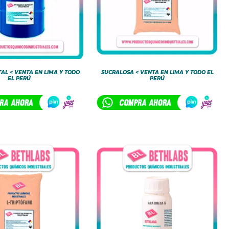
AL < VENTA EN LIMA Y TODO
SUCRALOSA < VENTA EN LIMA Y TODO EL
EL PERÚ
PERÚ