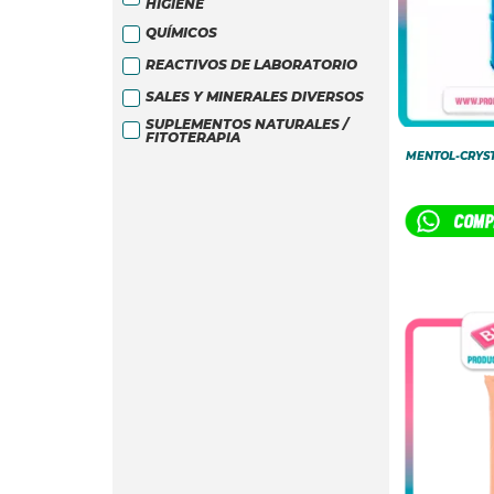
HIGIENE
QUÍMICOS
REACTIVOS DE LABORATORIO
SALES Y MINERALES DIVERSOS
SUPLEMENTOS NATURALES /
FITOTERAPIA
MENTOL-CRYST