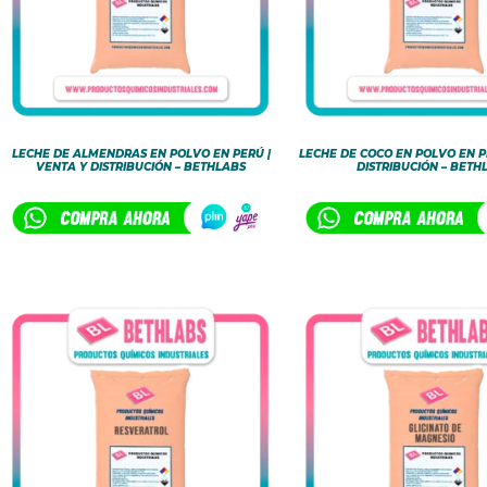
LECHE DE ALMENDRAS EN POLVO EN PERÚ |
LECHE DE COCO EN POLVO EN P
VENTA Y DISTRIBUCIÓN – BETHLABS
DISTRIBUCIÓN – BETH