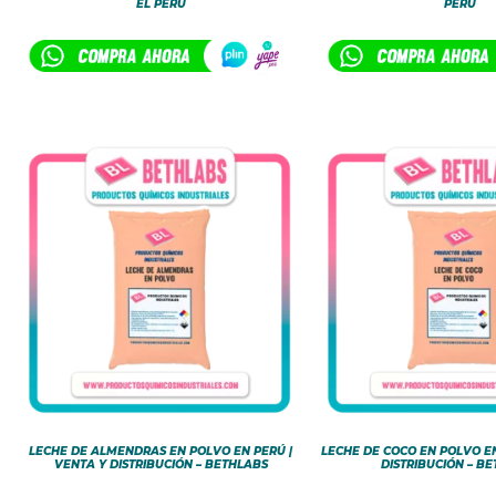
EL PERÚ
PERÚ
LECHE DE ALMENDRAS EN POLVO EN PERÚ |
LECHE DE COCO EN POLVO EN
VENTA Y DISTRIBUCIÓN – BETHLABS
DISTRIBUCIÓN – B