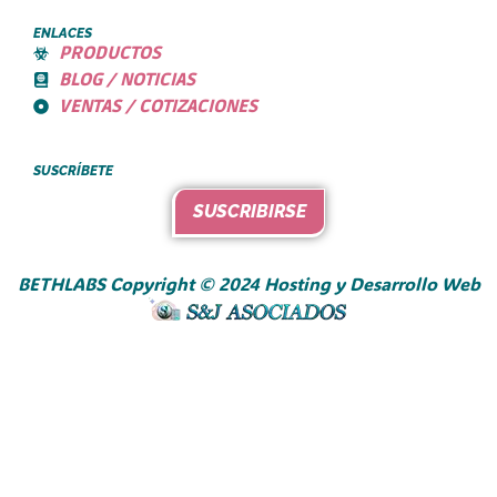
ENLACES
PRODUCTOS
BLOG / NOTICIAS
VENTAS / COTIZACIONES
SUSCRÍBETE
SUSCRIBIRSE
BETHLABS Copyright © 2024 Hosting y Desarrollo Web