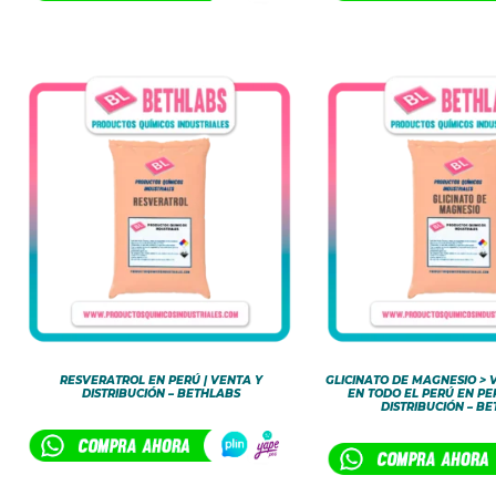
RESVERATROL EN PERÚ | VENTA Y
GLICINATO DE MAGNESIO > 
DISTRIBUCIÓN – BETHLABS
EN TODO EL PERÚ EN PE
DISTRIBUCIÓN – B