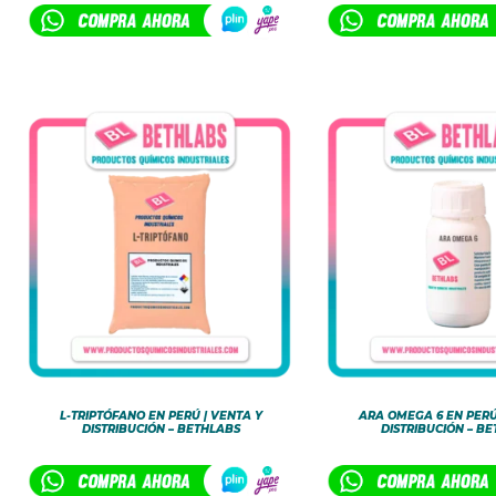
L-TRIPTÓFANO EN PERÚ | VENTA Y
ARA OMEGA 6 EN PERÚ
DISTRIBUCIÓN – BETHLABS
DISTRIBUCIÓN – B