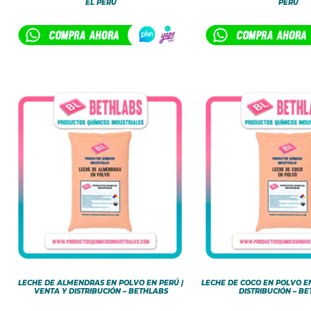
EL PERÚ
PERÚ
LECHE DE ALMENDRAS EN POLVO EN PERÚ |
LECHE DE COCO EN POLVO EN
VENTA Y DISTRIBUCIÓN – BETHLABS
DISTRIBUCIÓN – B