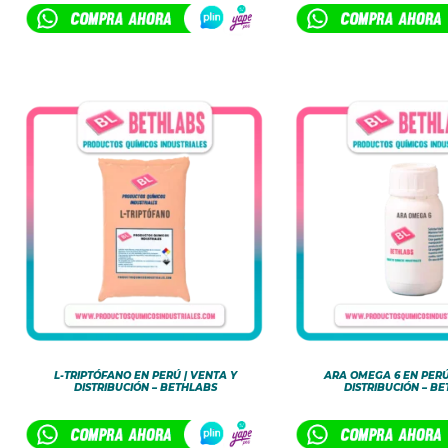
L-TRIPTÓFANO EN PERÚ | VENTA Y
ARA OMEGA 6 EN PERÚ
DISTRIBUCIÓN – BETHLABS
DISTRIBUCIÓN – B