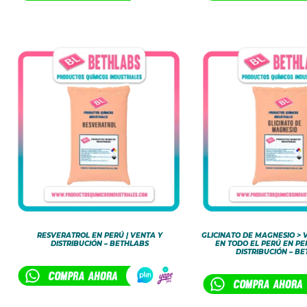
RESVERATROL EN PERÚ | VENTA Y
GLICINATO DE MAGNESIO > 
DISTRIBUCIÓN – BETHLABS
EN TODO EL PERÚ EN PE
DISTRIBUCIÓN – B