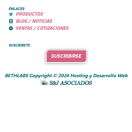
ENLACES
PRODUCTOS
BLOG / NOTICIAS
VENTAS / COTIZACIONES
SUSCRÍBETE
SUSCRIBIRSE
BETHLABS Copyright © 2024 Hosting y Desarrollo Web