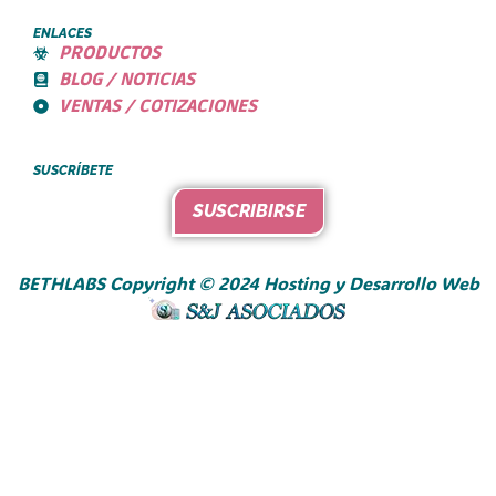
ENLACES
PRODUCTOS
BLOG / NOTICIAS
VENTAS / COTIZACIONES
SUSCRÍBETE
SUSCRIBIRSE
BETHLABS Copyright © 2024 Hosting y Desarrollo Web