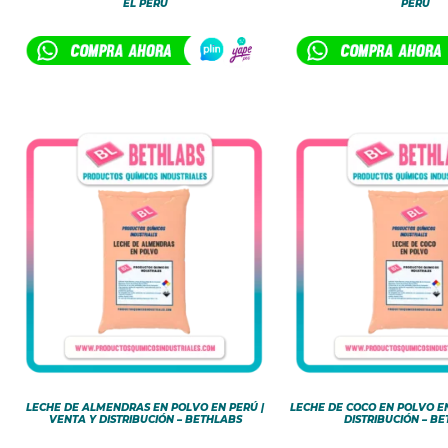
EL PERÚ
PERÚ
LECHE DE ALMENDRAS EN POLVO EN PERÚ |
LECHE DE COCO EN POLVO EN
VENTA Y DISTRIBUCIÓN – BETHLABS
DISTRIBUCIÓN – B