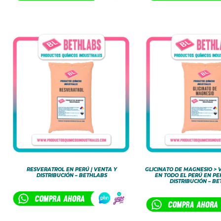
RESVERATROL EN PERÚ | VENTA Y
GLICINATO DE MAGNESIO > 
DISTRIBUCIÓN – BETHLABS
EN TODO EL PERÚ EN PE
DISTRIBUCIÓN – B