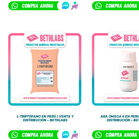
L-TRIPTÓFANO EN PERÚ | VENTA Y
ARA OMEGA 6 EN PERÚ
DISTRIBUCIÓN – BETHLABS
DISTRIBUCIÓN – B