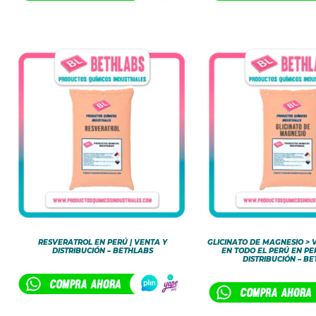
RESVERATROL EN PERÚ | VENTA Y
GLICINATO DE MAGNESIO > 
DISTRIBUCIÓN – BETHLABS
EN TODO EL PERÚ EN PE
DISTRIBUCIÓN – B