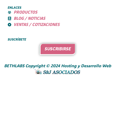
ENLACES
PRODUCTOS
BLOG / NOTICIAS
VENTAS / COTIZACIONES
SUSCRÍBETE
SUSCRIBIRSE
BETHLABS Copyright © 2024 Hosting y Desarrollo Web