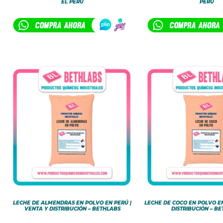
EL PERÚ
PERÚ
LECHE DE ALMENDRAS EN POLVO EN PERÚ |
LECHE DE COCO EN POLVO EN
VENTA Y DISTRIBUCIÓN – BETHLABS
DISTRIBUCIÓN – B