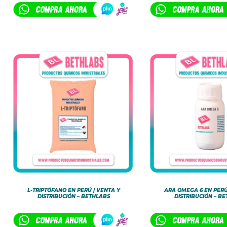
L-TRIPTÓFANO EN PERÚ | VENTA Y
ARA OMEGA 6 EN PERÚ
DISTRIBUCIÓN – BETHLABS
DISTRIBUCIÓN – B