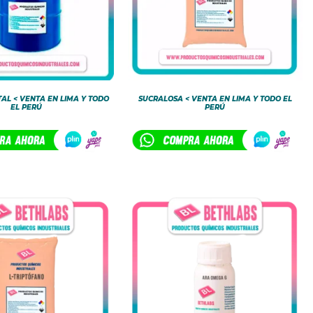
AL < VENTA EN LIMA Y TODO
SUCRALOSA < VENTA EN LIMA Y TODO EL
EL PERÚ
PERÚ