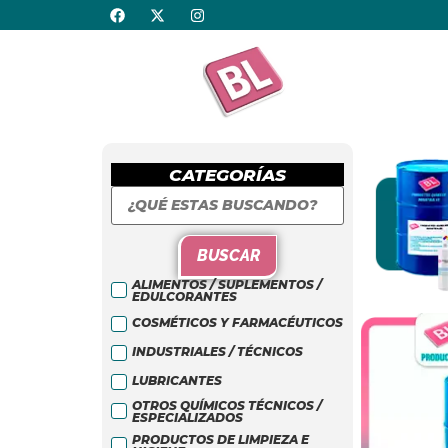
CATEGORÍAS
BUSCAR
ALIMENTOS / SUPLEMENTOS /
EDULCORANTES
COSMÉTICOS Y FARMACÉUTICOS
INDUSTRIALES / TÉCNICOS
LUBRICANTES
OTROS QUÍMICOS TÉCNICOS /
ESPECIALIZADOS
PRODUCTOS DE LIMPIEZA E