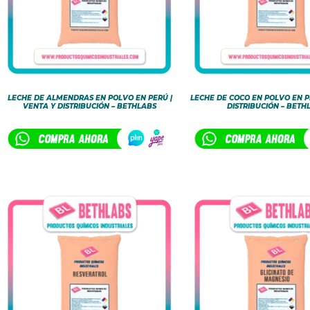
LECHE DE ALMENDRAS EN POLVO EN PERÚ |
LECHE DE COCO EN POLVO EN P
VENTA Y DISTRIBUCIÓN – BETHLABS
DISTRIBUCIÓN – BETH