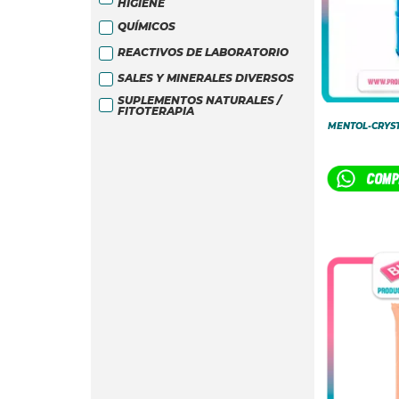
HIGIENE
QUÍMICOS
REACTIVOS DE LABORATORIO
SALES Y MINERALES DIVERSOS
SUPLEMENTOS NATURALES /
FITOTERAPIA
MENTOL-CRYST