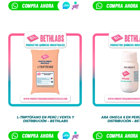
L-TRIPTÓFANO EN PERÚ | VENTA Y
ARA OMEGA 6 EN PERÚ
DISTRIBUCIÓN – BETHLABS
DISTRIBUCIÓN – B