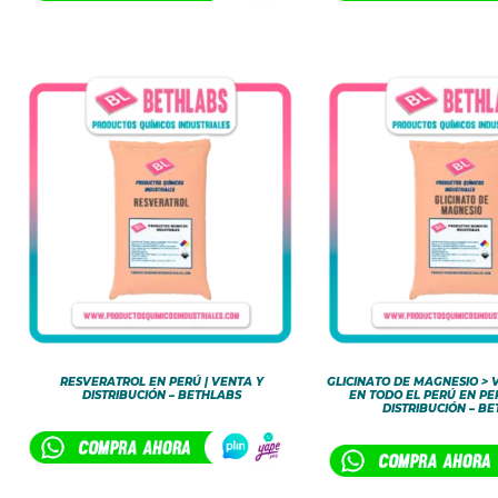
RESVERATROL EN PERÚ | VENTA Y
GLICINATO DE MAGNESIO > 
DISTRIBUCIÓN – BETHLABS
EN TODO EL PERÚ EN PE
DISTRIBUCIÓN – B