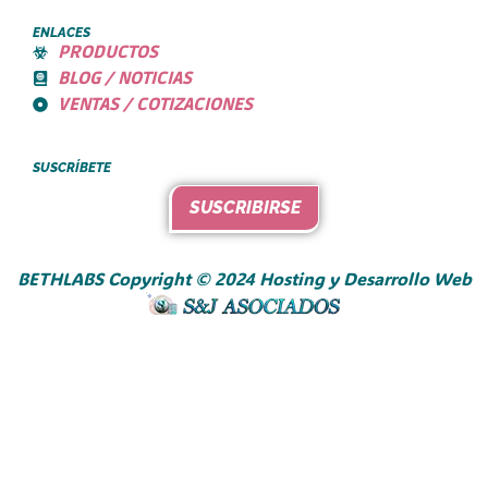
ENLACES
PRODUCTOS
BLOG / NOTICIAS
VENTAS / COTIZACIONES
SUSCRÍBETE
SUSCRIBIRSE
BETHLABS Copyright © 2024 Hosting y Desarrollo Web