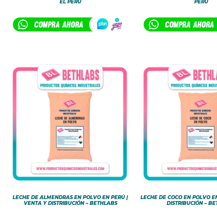
EL PERÚ
PERÚ
LECHE DE ALMENDRAS EN POLVO EN PERÚ |
LECHE DE COCO EN POLVO EN
VENTA Y DISTRIBUCIÓN – BETHLABS
DISTRIBUCIÓN – B