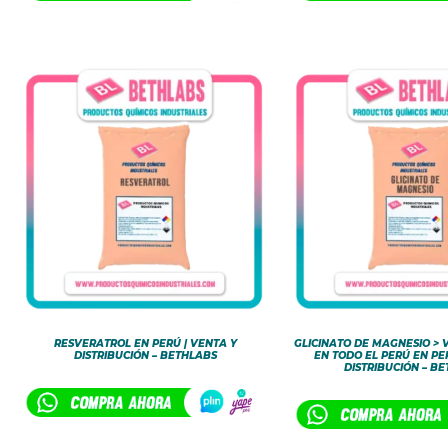
RESVERATROL EN PERÚ | VENTA Y
GLICINATO DE MAGNESIO > 
DISTRIBUCIÓN – BETHLABS
EN TODO EL PERÚ EN PE
DISTRIBUCIÓN – B