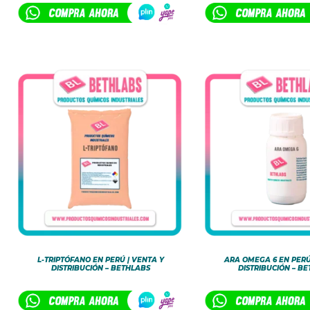
L-TRIPTÓFANO EN PERÚ | VENTA Y
ARA OMEGA 6 EN PERÚ
DISTRIBUCIÓN – BETHLABS
DISTRIBUCIÓN – B