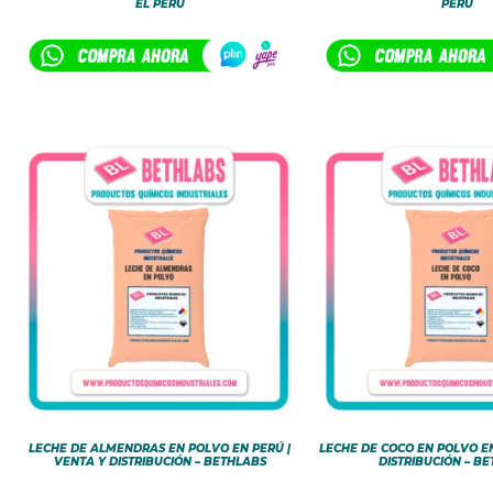
EL PERÚ
PERÚ
LECHE DE ALMENDRAS EN POLVO EN PERÚ |
LECHE DE COCO EN POLVO EN
VENTA Y DISTRIBUCIÓN – BETHLABS
DISTRIBUCIÓN – B