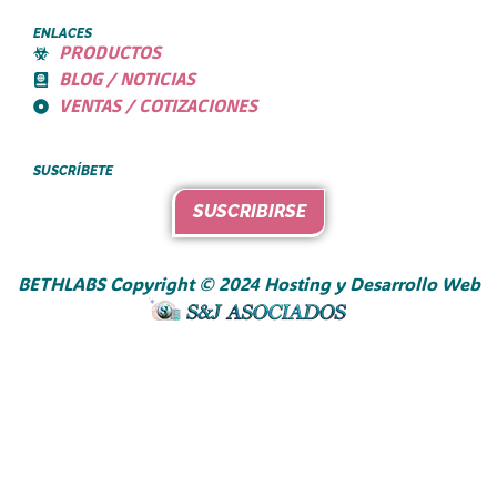
ENLACES
PRODUCTOS
BLOG / NOTICIAS
VENTAS / COTIZACIONES
SUSCRÍBETE
SUSCRIBIRSE
BETHLABS Copyright © 2024 Hosting y Desarrollo Web