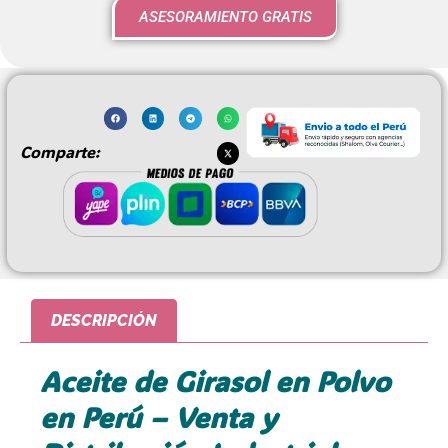
ASESORAMIENTO GRATIS
Comparte:
DESCRIPCIÓN
Aceite de Girasol en Polvo
en Perú – Venta y