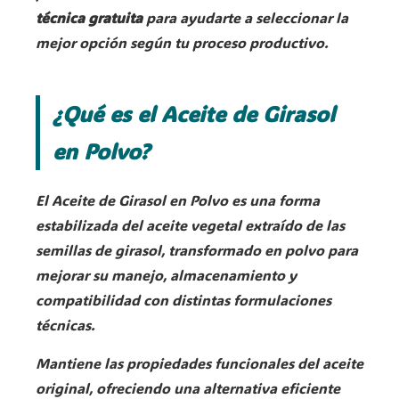
técnica gratuita
para ayudarte a seleccionar la
mejor opción según tu proceso productivo.
¿Qué es el Aceite de Girasol
en Polvo?
El Aceite de Girasol en Polvo es una forma
estabilizada del aceite vegetal extraído de las
semillas de girasol, transformado en polvo para
mejorar su manejo, almacenamiento y
compatibilidad con distintas formulaciones
técnicas.
Mantiene las propiedades funcionales del aceite
original, ofreciendo una alternativa eficiente