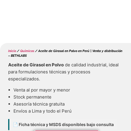
Inicio
/
Químicos
/ Aceite de Girasol en Polvo en Perú | Venta y distribución
– BETHLABS
Aceite de Girasol en Polvo
de calidad industrial, ideal
para formulaciones técnicas y procesos
especializados.
Venta al por mayor y menor
Stock permanente
Asesoría técnica gratuita
Envíos a Lima y todo el Perú
📄 Ficha técnica y MSDS disponibles bajo consulta