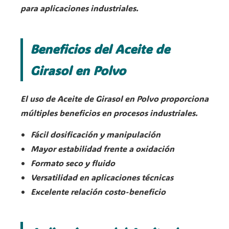
para aplicaciones industriales.
Beneficios del Aceite de
Girasol en Polvo
El uso de Aceite de Girasol en Polvo proporciona
múltiples beneficios en procesos industriales.
Fácil dosificación y manipulación
Mayor estabilidad frente a oxidación
Formato seco y fluido
Versatilidad en aplicaciones técnicas
Excelente relación costo-beneficio