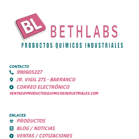
CONTACTO
990605227
JR. VIGIL 271 - BARRANCO
CORREO ELECTRÓNICO
VENTAS@PRODUCTOSQUIMICOSINDUSTRIALES.COM
ENLACES
PRODUCTOS
BLOG / NOTICIAS
VENTAS / COTIZACIONES