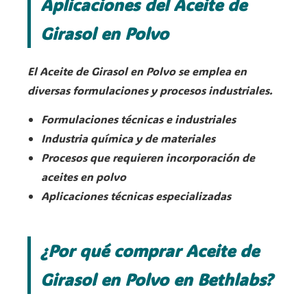
Aplicaciones del Aceite de
Girasol en Polvo
El Aceite de Girasol en Polvo se emplea en
diversas formulaciones y procesos industriales.
Formulaciones técnicas e industriales
Industria química y de materiales
Procesos que requieren incorporación de
aceites en polvo
Aplicaciones técnicas especializadas
¿Por qué comprar Aceite de
Girasol en Polvo en Bethlabs?