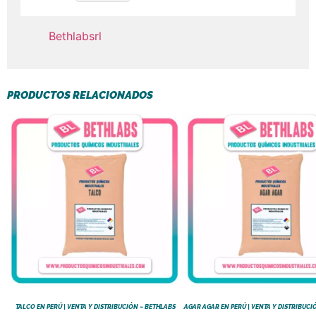
Bethlabsrl
PRODUCTOS RELACIONADOS
TALCO EN PERÚ | VENTA Y DISTRIBUCIÓN – BETHLABS
AGAR AGAR EN PERÚ | VENTA Y DISTRIBUCI