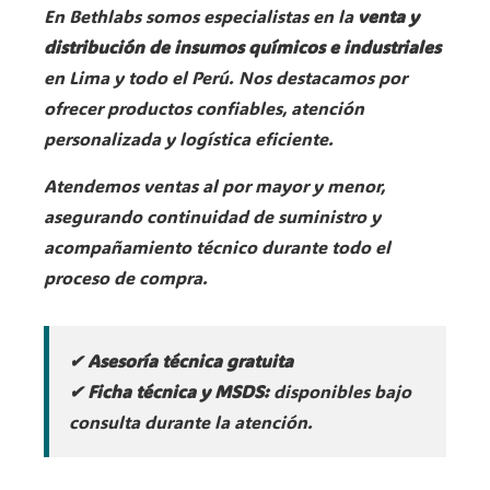
En Bethlabs somos especialistas en la
venta y
distribución de insumos químicos e industriales
en Lima y todo el Perú. Nos destacamos por
ofrecer productos confiables, atención
personalizada y logística eficiente.
Atendemos ventas al por mayor y menor,
asegurando continuidad de suministro y
acompañamiento técnico durante todo el
proceso de compra.
✔ Asesoría técnica gratuita
✔ Ficha técnica y MSDS:
disponibles bajo
consulta durante la atención.