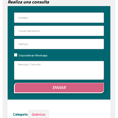
Realiza una consulta
Disponible en Whatsapp
ENVIAR
Categoría
Químicos