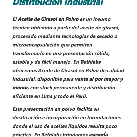
Distribución Industrial
El
Aceite de Girasol en Polvo
es un insumo
técnico obtenido a partir del aceite de girasol,
procesado mediante tecnologías de secado o
microencapsulación que permiten
transformarlo en una presentación sólida,
estable y de fácil manejo. En
Bethlabs
ofrecemos Aceite de Girasol en Polvo de calidad
industrial, disponible para
venta al por mayor y
menor
, con stock permanente y distribución
eficiente en Lima y todo el Perú.
Esta presentación en polvo facilita su
dosificación e incorporación en formulaciones
donde el uso de aceites líquidos resulta poco
práctico. En Bethlabs brindamos
asesoría