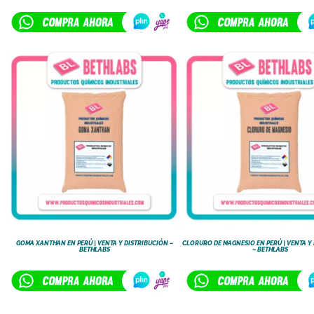
GOMA XANTHAN EN PERÚ | VENTA Y DISTRIBUCIÓN –
CLORURO DE MAGNESIO EN PERÚ | VENTA Y
BETHLABS
– BETHLABS