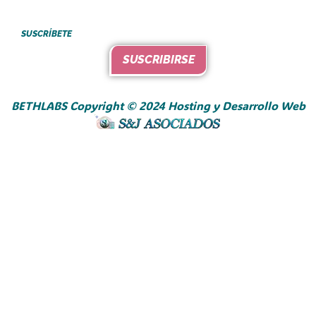
SUSCRÍBETE
SUSCRIBIRSE
BETHLABS Copyright © 2024 Hosting y Desarrollo Web