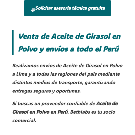
Solicitar asesoría técnica gratuita
💬
Venta de Aceite de Girasol en
Polvo y envíos a todo el Perú
Realizamos envíos de Aceite de Girasol en Polvo
a Lima y a todas las regiones del país mediante
distintos medios de transporte, garantizando
entregas seguras y oportunas.
Si buscas un proveedor confiable de
Aceite de
Girasol en Polvo en Perú
, Bethlabs es tu socio
comercial.