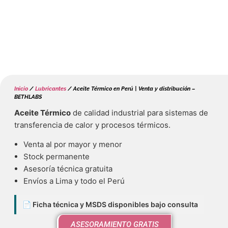
Inicio
/
Lubricantes
/ Aceite Térmico en Perú | Venta y distribución –
BETHLABS
Aceite Térmico
de calidad industrial para sistemas de
transferencia de calor y procesos térmicos.
Venta al por mayor y menor
Stock permanente
Asesoría técnica gratuita
Envíos a Lima y todo el Perú
📄 Ficha técnica y MSDS disponibles bajo consulta
ASESORAMIENTO GRATIS