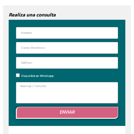
Realiza una consulta
Disponible en Whatsapp
ENVIAR