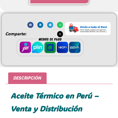
Comparte:
DESCRIPCIÓN
Aceite Térmico en Perú –
Venta y Distribución