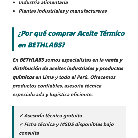
Industria alimentaria
Plantas industriales y manufactureras
¿Por qué comprar Aceite Térmico
en BETHLABS?
En
BETHLABS
somos especialistas en la
venta y
distribución de aceites industriales y productos
químicos
en Lima y todo el Perú. Ofrecemos
productos confiables, asesoría técnica
especializada y logística eficiente.
✔ Asesoría técnica gratuita
✔ Ficha técnica y MSDS disponibles bajo
consulta