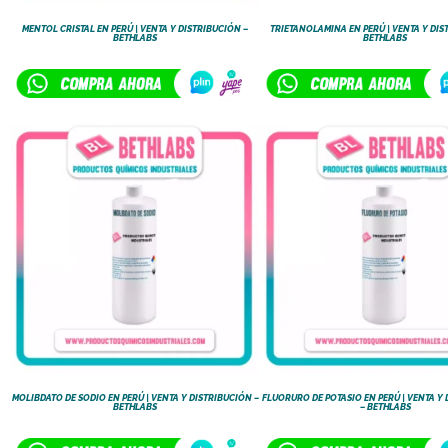
MENTOL CRISTAL EN PERÚ | VENTA Y DISTRIBUCIÓN –
TRIETANOLAMINA EN PERÚ | VENTA Y DIS
BETHLABS
BETHLABS
MOLIBDATO DE SODIO EN PERÚ | VENTA Y DISTRIBUCIÓN –
FLUORURO DE POTASIO EN PERÚ | VENTA Y
BETHLABS
– BETHLABS