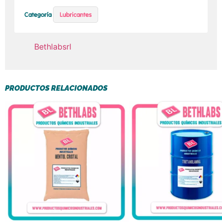
Categoría
Lubricantes
Bethlabsrl
PRODUCTOS RELACIONADOS