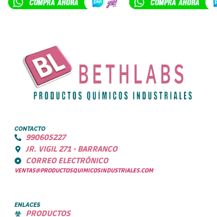
CONTACTO
990605227
JR. VIGIL 271 - BARRANCO
CORREO ELECTRÓNICO
VENTAS@PRODUCTOSQUIMICOSINDUSTRIALES.COM
ENLACES
PRODUCTOS