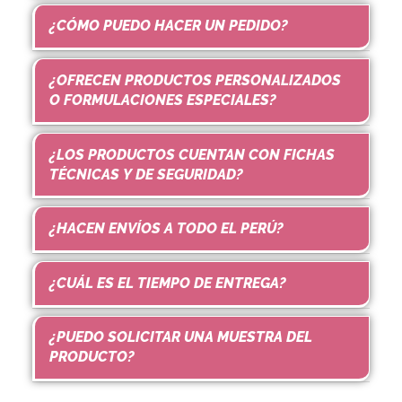
¿CÓMO PUEDO HACER UN PEDIDO?
¿OFRECEN PRODUCTOS PERSONALIZADOS
O FORMULACIONES ESPECIALES?
¿LOS PRODUCTOS CUENTAN CON FICHAS
TÉCNICAS Y DE SEGURIDAD?
¿HACEN ENVÍOS A TODO EL PERÚ?
¿CUÁL ES EL TIEMPO DE ENTREGA?
¿PUEDO SOLICITAR UNA MUESTRA DEL
PRODUCTO?