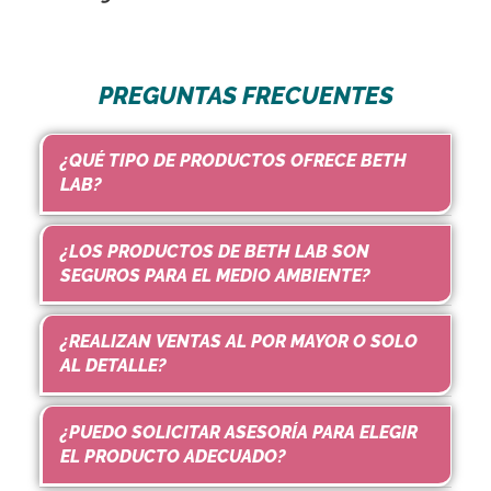
PREGUNTAS FRECUENTES
¿QUÉ TIPO DE PRODUCTOS OFRECE BETH
LAB?
¿LOS PRODUCTOS DE BETH LAB SON
SEGUROS PARA EL MEDIO AMBIENTE?
¿REALIZAN VENTAS AL POR MAYOR O SOLO
AL DETALLE?
¿PUEDO SOLICITAR ASESORÍA PARA ELEGIR
EL PRODUCTO ADECUADO?