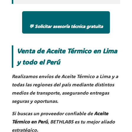
💬 Solicitar asesoría técnica gratuita
Venta de Aceite Térmico en Lima
y todo el Perú
Realizamos envíos de Aceite Térmico a Lima y a
todas las regiones del país mediante distintos
medios de transporte, asegurando entregas
seguras y oportunas.
Si buscas un proveedor confiable de
Aceite
Térmico en Perú
, BETHLABS es tu mejor aliado
estratégico.