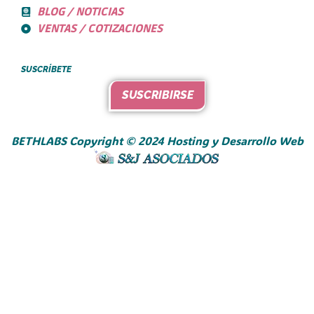
BLOG / NOTICIAS
VENTAS / COTIZACIONES
SUSCRÍBETE
SUSCRIBIRSE
BETHLABS Copyright © 2024 Hosting y Desarrollo Web