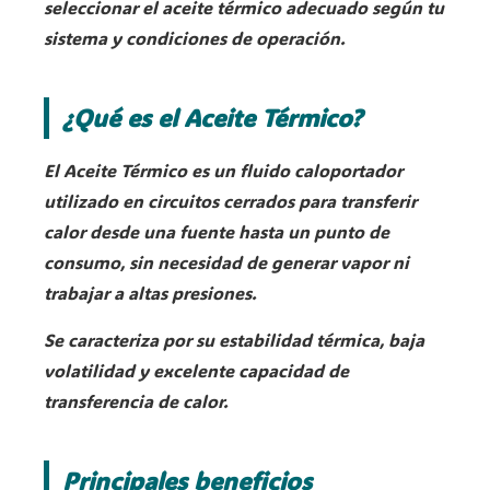
seleccionar el aceite térmico adecuado según tu
sistema y condiciones de operación.
¿Qué es el Aceite Térmico?
El Aceite Térmico es un fluido caloportador
utilizado en circuitos cerrados para transferir
calor desde una fuente hasta un punto de
consumo, sin necesidad de generar vapor ni
trabajar a altas presiones.
Se caracteriza por su estabilidad térmica, baja
volatilidad y excelente capacidad de
transferencia de calor.
Principales beneficios