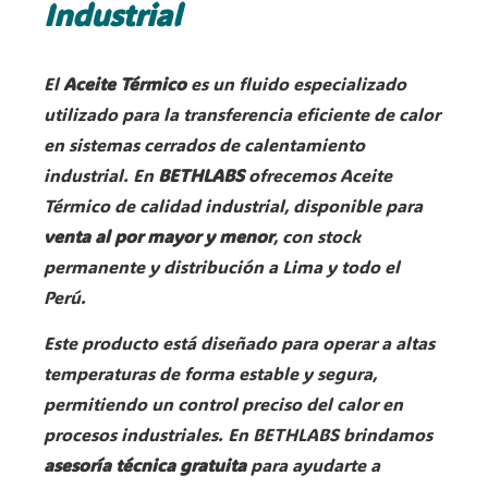
Industrial
El
Aceite Térmico
es un fluido especializado
utilizado para la transferencia eficiente de calor
en sistemas cerrados de calentamiento
industrial. En
BETHLABS
ofrecemos Aceite
Térmico de calidad industrial, disponible para
venta al por mayor y menor
, con stock
permanente y distribución a Lima y todo el
Perú.
Este producto está diseñado para operar a altas
temperaturas de forma estable y segura,
permitiendo un control preciso del calor en
procesos industriales. En BETHLABS brindamos
asesoría técnica gratuita
para ayudarte a