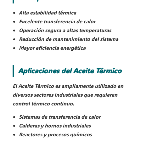
Alta estabilidad térmica
Excelente transferencia de calor
Operación segura a altas temperaturas
Reducción de mantenimiento del sistema
Mayor eficiencia energética
Aplicaciones del Aceite Térmico
El Aceite Térmico es ampliamente utilizado en
diversos sectores industriales que requieren
control térmico continuo.
Sistemas de transferencia de calor
Calderas y hornos industriales
Reactores y procesos químicos