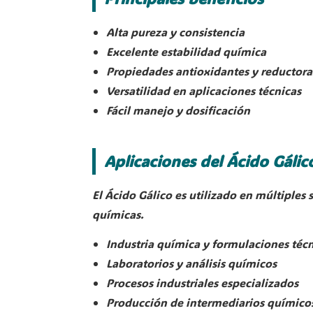
Alta pureza y consistencia
Excelente estabilidad química
Propiedades antioxidantes y reductora
Versatilidad en aplicaciones técnicas
Fácil manejo y dosificación
Aplicaciones del Ácido Gálic
El Ácido Gálico es utilizado en múltiples 
químicas.
Industria química y formulaciones técn
Laboratorios y análisis químicos
Procesos industriales especializados
Producción de intermediarios químico