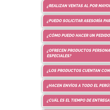
¿REALIZAN VENTAS AL POR MAYO
¿PUEDO SOLICITAR ASESORÍA PA
¿CÓMO PUEDO HACER UN PEDIDO
¿OFRECEN PRODUCTOS PERSONA
ESPECIALES?
¿LOS PRODUCTOS CUENTAN CON 
¿HACEN ENVÍOS A TODO EL PERÚ
¿CUÁL ES EL TIEMPO DE ENTREGA