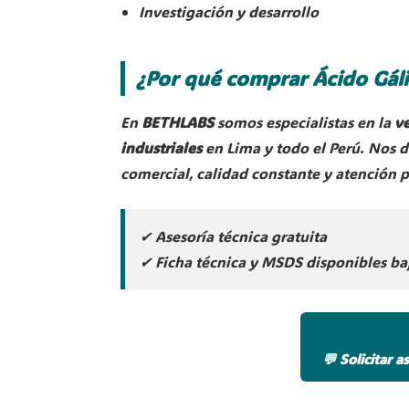
Investigación y desarrollo
¿Por qué comprar Ácido Gál
En
BETHLABS
somos especialistas en la
ve
industriales
en Lima y todo el Perú. Nos 
comercial, calidad constante y atención 
✔ Asesoría técnica gratuita
✔ Ficha técnica y MSDS disponibles ba
💬 Solicitar a