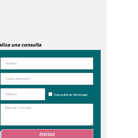
aliza una consulta
Disponible en Whatsapp
ENVIAR