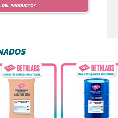
A DEL PRODUCTO?
NADOS