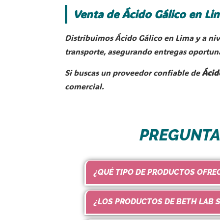
Venta de Ácido Gálico en Lim
Distribuimos Ácido Gálico en Lima y a ni
transporte, asegurando entregas oportuna
Si buscas un proveedor confiable de
Ácid
comercial.
PREGUNTA
¿QUÉ TIPO DE PRODUCTOS OFRE
¿LOS PRODUCTOS DE BETH LAB S