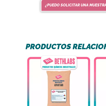
¿PUEDO SOLICITAR UNA MUESTR
PRODUCTOS RELACIO