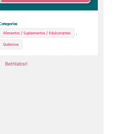
Categorías
Alimentos / Suplementos / Edulcorantes
,
Químicos
Bethlabsrl