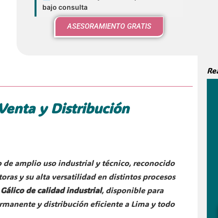
bajo consulta
ASESORAMIENTO GRATIS
Re
Venta y Distribución
de amplio uso industrial y técnico, reconocido
ras y su alta versatilidad en distintos procesos
Gálico de calidad industrial
, disponible para
ermanente y distribución eficiente a Lima y todo