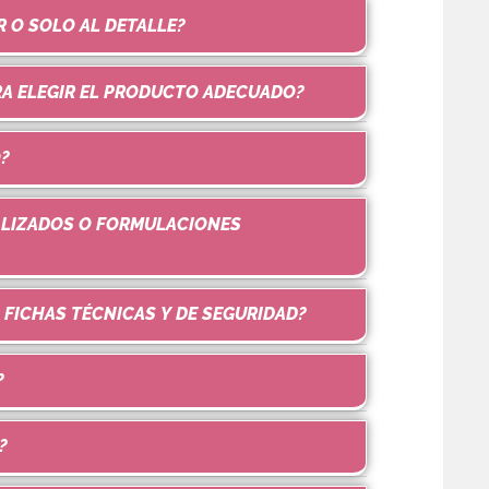
R O SOLO AL DETALLE?
RA ELEGIR EL PRODUCTO ADECUADO?
?
LIZADOS O FORMULACIONES
FICHAS TÉCNICAS Y DE SEGURIDAD?
?
?