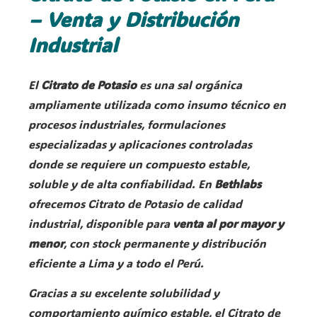
– Venta y Distribución
Industrial
El
Citrato de Potasio
es una sal orgánica
ampliamente utilizada como insumo técnico en
procesos industriales, formulaciones
especializadas y aplicaciones controladas
donde se requiere un compuesto estable,
soluble y de alta confiabilidad. En
Bethlabs
ofrecemos Citrato de Potasio de calidad
industrial, disponible para
venta al por mayor y
menor
, con stock permanente y distribución
eficiente a Lima y a todo el Perú.
Gracias a su excelente solubilidad y
comportamiento químico estable, el Citrato de