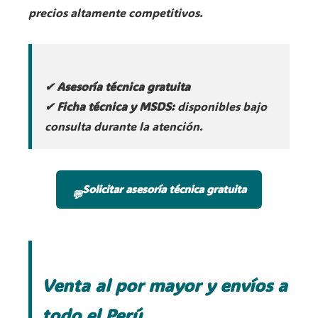
precios altamente competitivos.
✔ Asesoría técnica gratuita
✔ Ficha técnica y MSDS:
disponibles bajo
consulta durante la atención.
Solicitar asesoría técnica gratuita
💬
Venta al por mayor y envíos a
todo el Perú