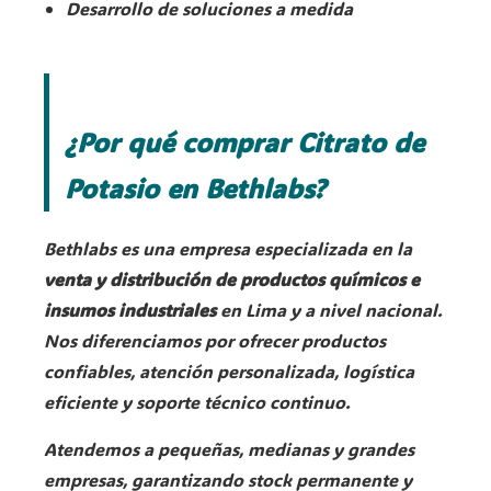
Desarrollo de soluciones a medida
¿Por qué comprar Citrato de
Potasio en Bethlabs?
Bethlabs es una empresa especializada en la
venta y distribución de productos químicos e
insumos industriales
en Lima y a nivel nacional.
Nos diferenciamos por ofrecer productos
confiables, atención personalizada, logística
eficiente y soporte técnico continuo.
Atendemos a pequeñas, medianas y grandes
empresas, garantizando stock permanente y