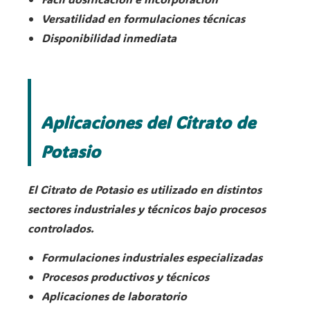
Versatilidad en formulaciones técnicas
Disponibilidad inmediata
Aplicaciones del Citrato de
Potasio
El Citrato de Potasio es utilizado en distintos
sectores industriales y técnicos bajo procesos
controlados.
Formulaciones industriales especializadas
Procesos productivos y técnicos
Aplicaciones de laboratorio