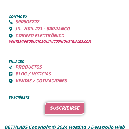
CONTACTO
990605227
JR. VIGIL 271 - BARRANCO
CORREO ELECTRÓNICO
VENTAS@PRODUCTOSQUIMICOSINDUSTRIALES.COM
ENLACES
PRODUCTOS
BLOG / NOTICIAS
VENTAS / COTIZACIONES
SUSCRÍBETE
SUSCRIBIRSE
BETHLABS Copyright © 2024 Hosting y Desarrollo Web