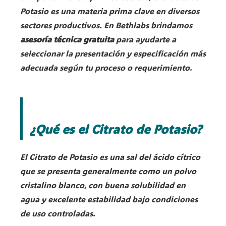
Potasio es una materia prima clave en diversos
sectores productivos. En Bethlabs brindamos
asesoría técnica gratuita
para ayudarte a
seleccionar la presentación y especificación más
adecuada según tu proceso o requerimiento.
¿Qué es el Citrato de Potasio?
El Citrato de Potasio es una sal del ácido cítrico
que se presenta generalmente como un polvo
cristalino blanco, con buena solubilidad en
agua y excelente estabilidad bajo condiciones
de uso controladas.