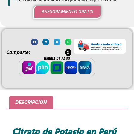
ASESORAMIENTO GRATIS
Comparte:
DESCRIPCIÓN
Citrato de Potasio en Perú