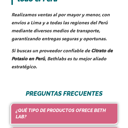
Realizamos ventas al por mayor y menor, con
envíos a Lima y a todas las regiones del Perú
mediante diversos medios de transporte,
garantizando entregas seguras y oportunas.
Si buscas un proveedor confiable de
Citrato de
Potasio en Perú
, Bethlabs es tu mejor aliado
estratégico.
PREGUNTAS FRECUENTES
¿QUÉ TIPO DE PRODUCTOS OFRECE BETH
LAB?