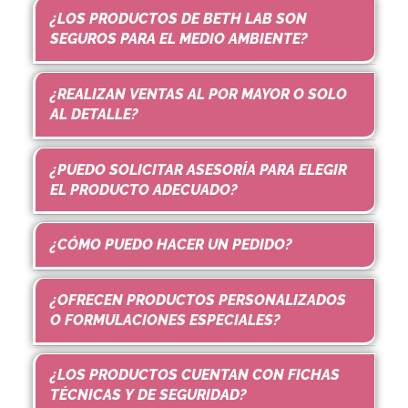
¿LOS PRODUCTOS DE BETH LAB SON
SEGUROS PARA EL MEDIO AMBIENTE?
¿REALIZAN VENTAS AL POR MAYOR O SOLO
AL DETALLE?
¿PUEDO SOLICITAR ASESORÍA PARA ELEGIR
EL PRODUCTO ADECUADO?
¿CÓMO PUEDO HACER UN PEDIDO?
¿OFRECEN PRODUCTOS PERSONALIZADOS
O FORMULACIONES ESPECIALES?
¿LOS PRODUCTOS CUENTAN CON FICHAS
TÉCNICAS Y DE SEGURIDAD?