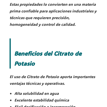
Estas propiedades lo convierten en una materia
prima confiable para aplicaciones industriales y
técnicas que requieren precisión,
homogeneidad y control de calidad.
Beneficios del Citrato de
Potasio
El uso de Citrato de Potasio aporta importantes
ventajas técnicas y operativas.
Alta solubilidad en agua
Excelente estabilidad química
Fácil dosificación e incorporación