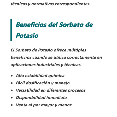
técnicas y normativas correspondientes.
Beneficios del Sorbato de
Potasio
El Sorbato de Potasio ofrece múltiples
beneficios cuando se utiliza correctamente en
aplicaciones industriales y técnicas.
Alta estabilidad química
Fácil dosificación y manejo
Versatilidad en diferentes procesos
Disponibilidad inmediata
Venta al por mayor y menor