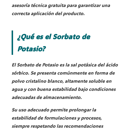
asesoría técnica gratuita para garantizar una
correcta aplicación del producto.
¿Qué es el Sorbato de
Potasio?
El Sorbato de Potasio es la sal potásica del ácido
sórbico. Se presenta comúnmente en forma de
polvo cristalino blanco, altamente soluble en
agua y con buena estabilidad bajo condiciones
adecuadas de almacenamiento.
Su uso adecuado permite prolongar la
estabilidad de formulaciones y procesos,
siempre respetando las recomendaciones