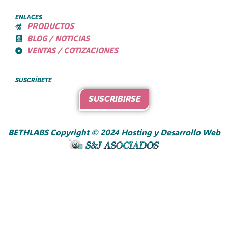
ENLACES
PRODUCTOS
BLOG / NOTICIAS
VENTAS / COTIZACIONES
SUSCRÍBETE
SUSCRIBIRSE
BETHLABS Copyright © 2024 Hosting y Desarrollo Web