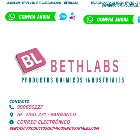
LUGOL EN PERÚ | VENTA Y DISTRIBUCIÓN – BETHLABS
BICARBONATO DE SODIO EN PERÚ | 
DISTRIBUCIÓN INDUSTRIAL
CONTACTO
990605227
JR. VIGIL 271 - BARRANCO
CORREO ELECTRÓNICO
VENTAS@PRODUCTOSQUIMICOSINDUSTRIALES.COM