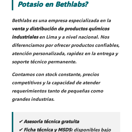
Potasio en Bethlabs?
Bethlabs es una empresa especializada en la
venta y distribución de productos químicos
industriales
en Lima y a nivel nacional. Nos
diferenciamos por ofrecer productos confiables,
atención personalizada, rapidez en la entrega y
soporte técnico permanente.
Contamos con stock constante, precios
competitivos y la capacidad de atender
requerimientos tanto de pequeñas como
grandes industrias.
✔ Asesoría técnica gratuita
✔ Ficha técnica y MSDS:
disponibles bajo