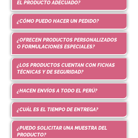
EL PRODUCTO ADECUADO?
¿CÓMO PUEDO HACER UN PEDIDO?
¿OFRECEN PRODUCTOS PERSONALIZADOS
O FORMULACIONES ESPECIALES?
¿LOS PRODUCTOS CUENTAN CON FICHAS
TÉCNICAS Y DE SEGURIDAD?
¿HACEN ENVÍOS A TODO EL PERÚ?
¿CUÁL ES EL TIEMPO DE ENTREGA?
¿PUEDO SOLICITAR UNA MUESTRA DEL
PRODUCTO?