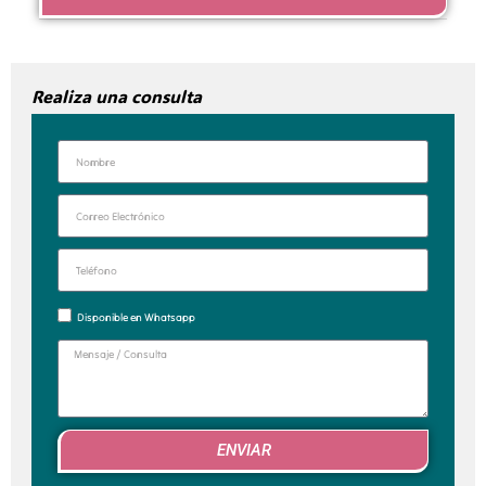
Realiza una consulta
Disponible en Whatsapp
ENVIAR