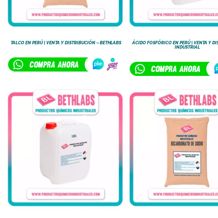
TALCO EN PERÚ | VENTA Y DISTRIBUCIÓN – BETHLABS
ÁCIDO FOSFÓRICO EN PERÚ | VENTA Y D
INDUSTRIAL