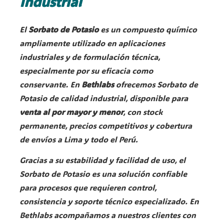
Industrial
El
Sorbato de Potasio
es un compuesto químico
ampliamente utilizado en aplicaciones
industriales y de formulación técnica,
especialmente por su eficacia como
conservante. En
Bethlabs
ofrecemos Sorbato de
Potasio de calidad industrial, disponible para
venta al por mayor y menor
, con stock
permanente, precios competitivos y cobertura
de envíos a Lima y todo el Perú.
Gracias a su estabilidad y facilidad de uso, el
Sorbato de Potasio es una solución confiable
para procesos que requieren control,
consistencia y soporte técnico especializado. En
Bethlabs acompañamos a nuestros clientes con