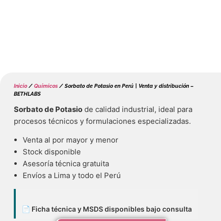
Inicio
/
Químicos
/ Sorbato de Potasio en Perú | Venta y distribución –
BETHLABS
Sorbato de Potasio
de calidad industrial, ideal para
procesos técnicos y formulaciones especializadas.
Venta al por mayor y menor
Stock disponible
Asesoría técnica gratuita
Envíos a Lima y todo el Perú
📄 Ficha técnica y MSDS disponibles bajo consulta