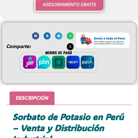
ASESORAMIENTO GRATIS
Comparte:
DESCRIPCIÓN
Sorbato de Potasio en Perú
– Venta y Distribución