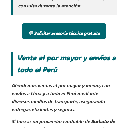
consulta durante la atención.
💬 Solicitar asesoría técnica gratuita
Venta al por mayor y envíos a
todo el Perú
Atendemos ventas al por mayor y menor, con
envíos a Lima y a todo el Perú mediante
diversos medios de transporte, asegurando
entregas eficientes y seguras.
Si buscas un proveedor confiable de
Sorbato de