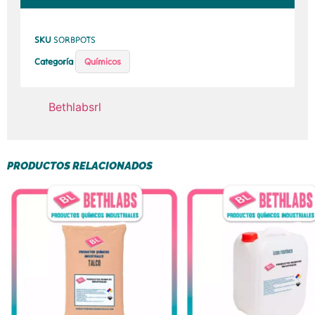
SKU
SORBPOTS
Categoría
Químicos
Bethlabsrl
PRODUCTOS RELACIONADOS